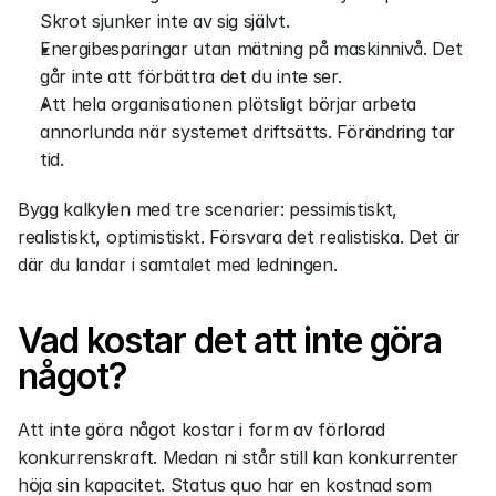
Skrot sjunker inte av sig självt.
Energibesparingar utan mätning på maskinnivå. Det 
går inte att förbättra det du inte ser.
Att hela organisationen plötsligt börjar arbeta 
annorlunda när systemet driftsätts. Förändring tar 
tid.
Bygg kalkylen med tre scenarier: pessimistiskt, 
realistiskt, optimistiskt. Försvara det realistiska. Det är 
där du landar i samtalet med ledningen.
Vad kostar det att inte göra 
något?
Att inte göra något kostar i form av förlorad 
konkurrenskraft. Medan ni står still kan konkurrenter 
höja sin kapacitet. Status quo har en kostnad som 