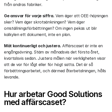
från andras fabriker.
Ge ansvar för varje siffra.
 Vem äger att OEE-höjningen 
sker? Vem äger skrotsänkningen? Vem äger 
omställningsförbättringen? Om ingen pekas ut blir 
kalkylen ett dokument, inte en plan.
Mät kontinuerligt och justera.
 Affärscaset är inte en 
engångsövning. Stäm av månadsvis det första året, 
kvartalsvis sedan. Justera målen när verkligheten visar 
att de var för lågt eller för högt satta. Det är så 
förbättringsarbetet, och därmed återbetalningen, hålls 
levande.
Hur arbetar Good Solutions 
med affärscaset?